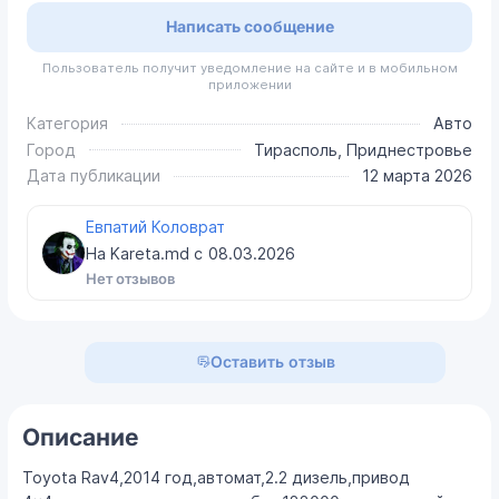
Написать сообщение
Пользователь получит уведомление на сайте и в мобильном
приложении
Категория
Авто
Город
Тирасполь, Приднестровье
Дата публикации
12 марта 2026
Евпатий Коловрат
На Kareta.md с
08.03.2026
Нет отзывов
Оставить отзыв
Описание
Toyota Rav4,2014 год,автомат,2.2 дизель,привод