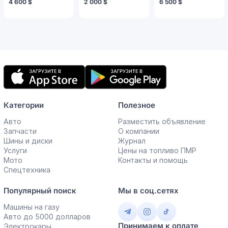
4 600 $
2 000 $
6 500 $
Мобильное
приложение
Категории
Полезное
Авто
Разместить объявление
Запчасти
О компании
Шины и диски
Журнал
Услуги
Цены на топливо ПМР
Мото
Контакты и помощь
Спецтехника
Популярный поиск
Мы в соц.сетях
Машины на газу
Авто до 5000 долларов
Принимаем к оплате
Электрокары