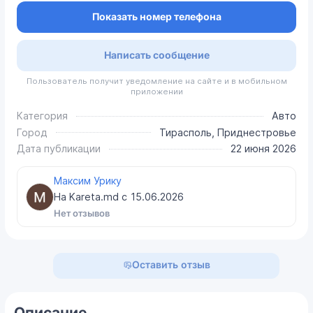
Показать номер телефона
Написать сообщение
Пользователь получит уведомление на сайте и в мобильном
приложении
Категория
Авто
Город
Тирасполь, Приднестровье
Дата публикации
22 июня 2026
Максим Урику
На Kareta.md с
15.06.2026
Нет отзывов
Оставить отзыв
Описание