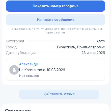
Показать номер телефона
Написать сообщение
Пользователь получит уведомление на сайте и в мобильном
приложении
Категория
Авто
Город
Тирасполь, Приднестровье
Дата публикации
28 июня 2026
Александр
На Kareta.md с
10.03.2026
Нет отзывов
Оставить отзыв
Описание