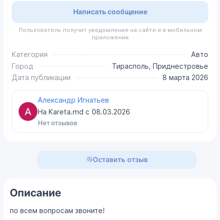
Написать сообщение
Пользователь получит уведомление на сайте и в мобильном
приложении
Категория
Авто
Город
Тирасполь, Приднестровье
Дата публикации
8 марта 2026
Александр Игнатьев
На Kareta.md с
08.03.2026
Нет отзывов
Оставить отзыв
Описание
по всем вопросам звоните!