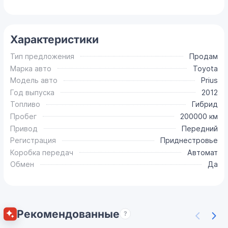
Характеристики
Тип предложения
Продам
Марка авто
Toyota
Модель авто
Prius
Год выпуска
2012
Топливо
Гибрид
Пробег
200000 км
Привод
Передний
Регистрация
Приднестровье
Коробка передач
Автомат
Обмен
Да
Рекомендованные
?