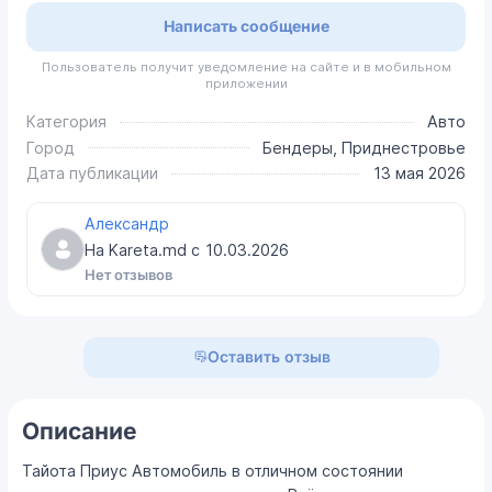
Написать сообщение
Пользователь получит уведомление на сайте и в мобильном
приложении
Категория
Авто
Город
Бендеры, Приднестровье
Дата публикации
13 мая 2026
Александр
На Kareta.md с
10.03.2026
Нет отзывов
Оставить отзыв
Описание
Тайота Приус Автомобиль в отличном состоянии