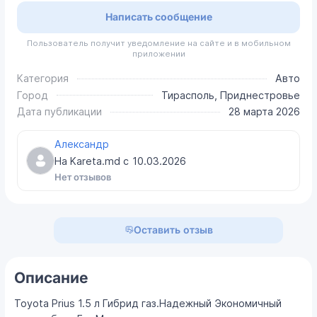
Написать сообщение
Пользователь получит уведомление на сайте и в мобильном
приложении
Категория
Авто
Город
Тирасполь, Приднестровье
Дата публикации
28 марта 2026
Александр
На Kareta.md с
10.03.2026
Нет отзывов
Оставить отзыв
Описание
Toyota Prius 1.5 л Гибрид газ.Надежный Экономичный