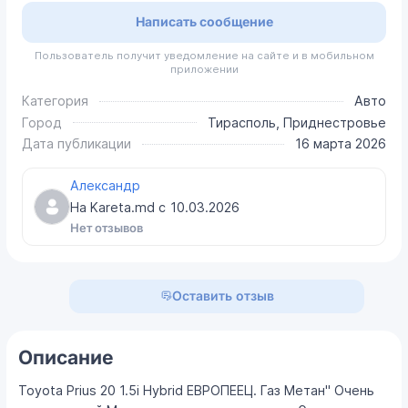
Написать сообщение
Пользователь получит уведомление на сайте и в мобильном
приложении
Категория
Авто
Город
Тирасполь, Приднестровье
Дата публикации
16 марта 2026
Александр
На Kareta.md с
10.03.2026
Нет отзывов
Оставить отзыв
Описание
Toyota Prius 20 1.5i Hybrid ЕВРОПЕЕЦ. Газ Метан" Очень