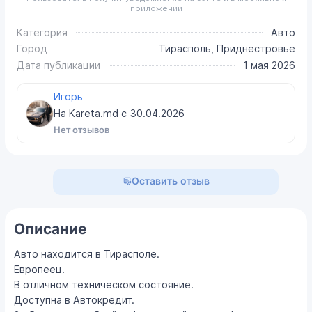
приложении
Категория
Авто
Город
Тирасполь, Приднестровье
Дата публикации
1 мая 2026
Игорь
На Kareta.md с
30.04.2026
Нет отзывов
Оставить отзыв
Описание
Авто находится в Тирасполе.
Европеец.
В отличном техническом состояние.
Доступна в Автокредит.