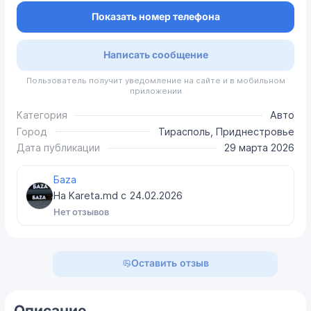
Показать номер телефона
Написать сообщение
Пользователь получит уведомление на сайте и в мобильном
приложении
Категория
Авто
Город
Тирасполь, Приднестровье
Дата публикации
29 марта 2026
Бaza
На Kareta.md с
24.02.2026
Нет отзывов
Оставить отзыв
Описание