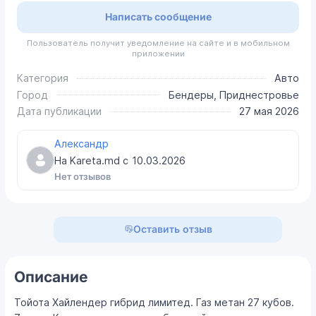
Написать сообщение
Пользователь получит уведомление на сайте и в мобильном
приложении
Категория
Авто
Город
Бендеры, Приднестровье
Дата публикации
27 мая 2026
Александр
На Kareta.md с
10.03.2026
Нет отзывов
Оставить отзыв
Описание
Тойота Хайлендер гибрид лимитед. Газ метан 27 кубов.