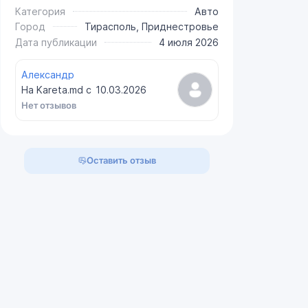
Категория
Авто
Город
Тирасполь, Приднестровье
Дата публикации
4 июля 2026
Александр
На Kareta.md с
10.03.2026
Нет отзывов
Оставить отзыв