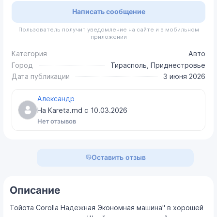
Написать сообщение
Пользователь получит уведомление на сайте и в мобильном
приложении
Категория
Авто
Город
Тирасполь, Приднестровье
Дата публикации
3 июня 2026
Александр
На Kareta.md с
10.03.2026
Нет отзывов
Оставить отзыв
Описание
Тойота Corolla Надежная Экономная машина" в хорошей