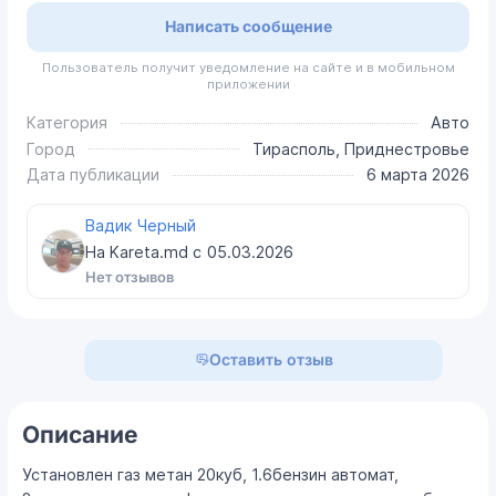
Написать сообщение
Пользователь получит уведомление на сайте и в мобильном
приложении
Категория
Авто
Город
Тирасполь, Приднестровье
Дата публикации
6 марта 2026
Вадик Черный
На Kareta.md с
05.03.2026
Нет отзывов
Оставить отзыв
Описание
Установлен газ метан 20куб, 1.6бензин автомат,