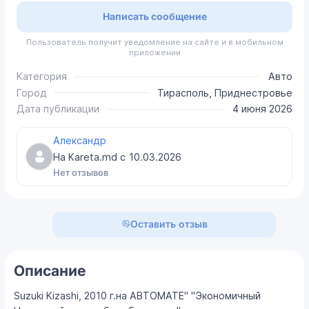
Написать сообщение
Пользователь получит уведомление на сайте и в мобильном
приложении
Категория
Авто
Город
Тирасполь, Приднестровье
Дата публикации
4 июня 2026
Александр
На Kareta.md с
10.03.2026
Нет отзывов
Оставить отзыв
Описание
Suzuki Kizashi, 2010 г.на АВТОМАТЕ" "Экономичный