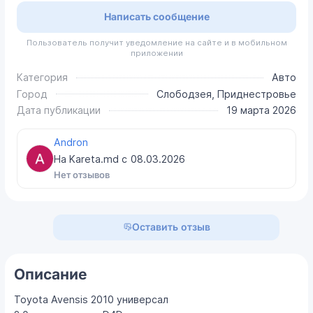
Написать сообщение
Пользователь получит уведомление на сайте и в мобильном
приложении
Категория
Авто
Город
Слободзея, Приднестровье
Дата публикации
19 марта 2026
Andron
На Kareta.md с
08.03.2026
Нет отзывов
Оставить отзыв
Описание
Toyota Avensis 2010 универсал