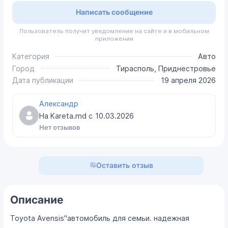
Написать сообщение
Пользователь получит уведомление на сайте и в мобильном
приложении
Категория
Авто
Город
Тирасполь, Приднестровье
Дата публикации
19 апреля 2026
Александр
На Kareta.md с
10.03.2026
Нет отзывов
Оставить отзыв
Описание
Toyota Avensis"автомобиль для семьи. надежная