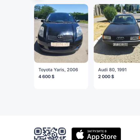
Toyota Yaris, 2006
Audi 80, 1991
4 600 $
2 000 $
Мобильное
приложение