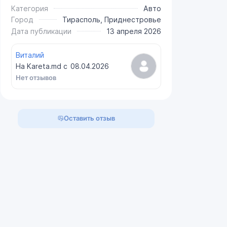
Категория
Авто
Город
Тирасполь, Приднестровье
Дата публикации
13 апреля 2026
Виталий
На Kareta.md с
08.04.2026
Нет отзывов
Оставить отзыв