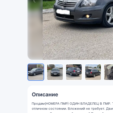
Описание
Продам(НОМЕРА ПМР) ОДИН ВЛАДЕЛЕЦ В ПМР. T
отличном состоянии. Вложений не требует. Дви