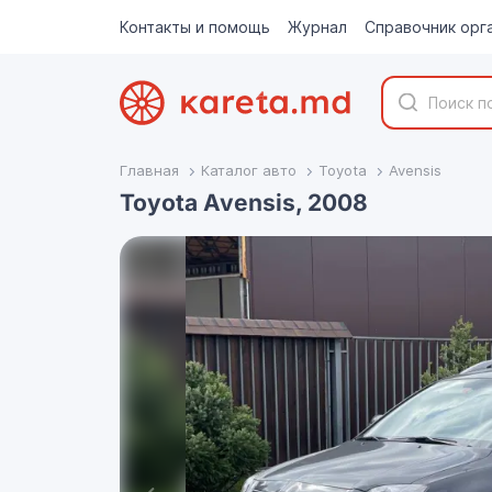
Контакты и помощь
Журнал
Справочник орг
Главная
Каталог авто
Toyota
Avensis
Toyota Avensis, 2008