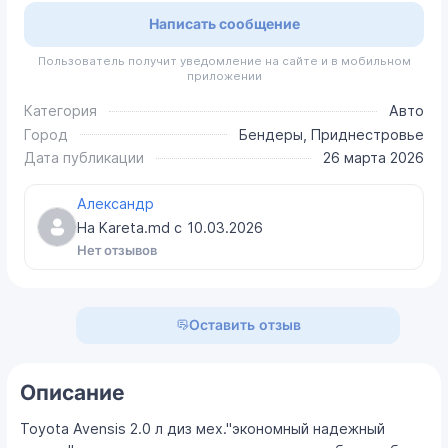
Написать сообщение
Пользователь получит уведомление на сайте и в мобильном
приложении
Категория
Авто
Город
Бендеры, Приднестровье
Дата публикации
26 марта 2026
Александр
На Kareta.md с
10.03.2026
Нет отзывов
Оставить отзыв
Описание
Toyota Avensis 2.0 л диз мех."экономный надежный