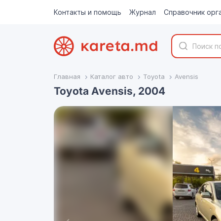
Контакты и помощь
Журнал
Справочник орг
Главная
Каталог авто
Toyota
Avensis
Toyota Avensis, 2004