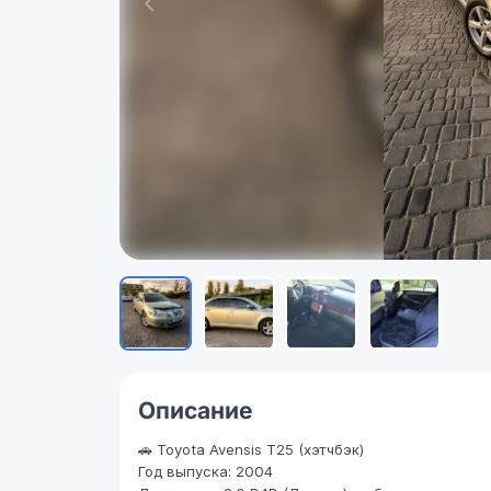
Описание
🚗 Toyota Avensis T25 (хэтчбэк)
Год выпуска: 2004