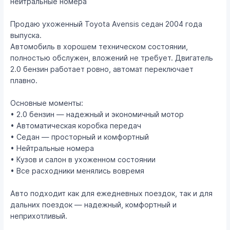
нейтральные номера
Продаю ухоженный Toyota Avensis седан 2004 года
выпуска.
Автомобиль в хорошем техническом состоянии,
полностью обслужен, вложений не требует. Двигатель
2.0 бензин работает ровно, автомат переключает
плавно.
Основные моменты:
• 2.0 бензин — надежный и экономичный мотор
• Автоматическая коробка передач
• Седан — просторный и комфортный
• Нейтральные номера
• Кузов и салон в ухоженном состоянии
• Все расходники менялись вовремя
Авто подходит как для ежедневных поездок, так и для
дальних поездок — надежный, комфортный и
неприхотливый.