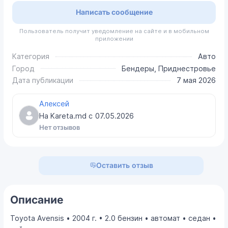
Написать сообщение
Пользователь получит уведомление на сайте и в мобильном
приложении
Категория
Авто
Город
Бендеры, Приднестровье
Дата публикации
7 мая 2026
Алексей
На Kareta.md с
07.05.2026
Нет отзывов
Оставить отзыв
Описание
Toyota Avensis • 2004 г. • 2.0 бензин • автомат • седан •