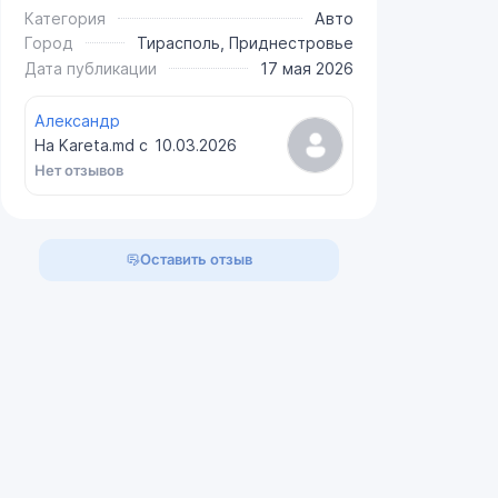
Категория
Авто
Город
Тирасполь, Приднестровье
Дата публикации
17 мая 2026
Александр
На Kareta.md с
10.03.2026
Нет отзывов
Оставить отзыв