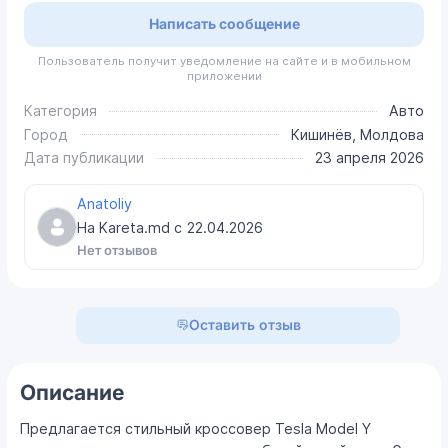
Написать сообщение
Пользователь получит уведомление на сайте и в мобильном
приложении
Категория
Авто
Город
Кишинёв, Молдова
Дата публикации
23 апреля 2026
Anatoliy
На Kareta.md с
22.04.2026
Нет отзывов
Оставить отзыв
Описание
Предлагается стильный кроссовер Tesla Model Y