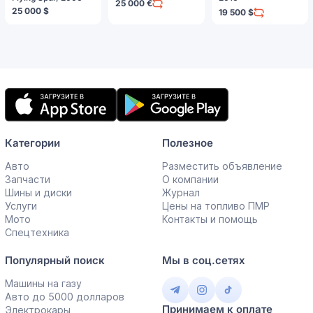
25 000 €
25 000 $
19 500 $
Мобильное
приложение
Категории
Полезное
Авто
Разместить объявление
Запчасти
О компании
Шины и диски
Журнал
Услуги
Цены на топливо ПМР
Мото
Контакты и помощь
Спецтехника
Популярный поиск
Мы в соц.сетях
Машины на газу
Авто до 5000 долларов
Принимаем к оплате
Электрокары