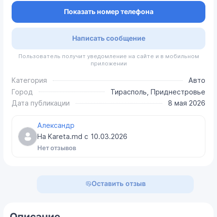
Показать номер телефона
Написать сообщение
Пользователь получит уведомление на сайте и в мобильном
приложении
Категория
Авто
Город
Тирасполь, Приднестровье
Дата публикации
8 мая 2026
Александр
На Kareta.md с
10.03.2026
Нет отзывов
Оставить отзыв
Описание