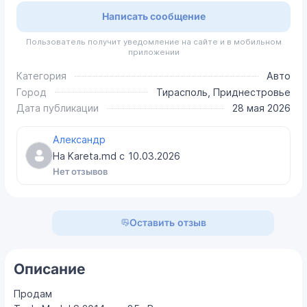
Написать сообщение
Пользователь получит уведомление на сайте и в мобильном
приложении
Категория
Авто
Город
Тирасполь, Приднестровье
Дата публикации
28 мая 2026
Александр
На Kareta.md с
10.03.2026
Нет отзывов
Оставить отзыв
Описание
Продам