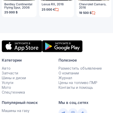
Bentley Continental
Lexus RX, 2016
Chevrolet Camaro,
Flying Spur, 2006
2016
25 000 €
25 000 $
19 500 $
Мобильное
приложение
Категории
Полезное
Авто
Разместить объявление
Запчасти
О компании
Шины и диски
Журнал
Услуги
Цены на топливо ПМР
Мото
Контакты и помощь
Спецтехника
Популярный поиск
Мы в соц.сетях
Машины на газу