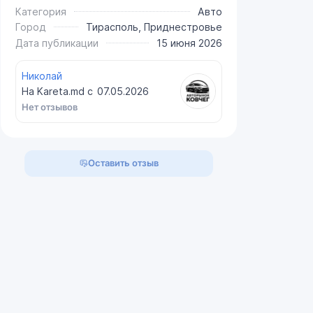
Категория
Авто
Город
Тирасполь, Приднестровье
Дата публикации
15 июня 2026
Николай
На Kareta.md с
07.05.2026
Нет отзывов
Оставить отзыв