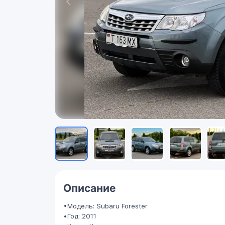
Описание
•Модель: Subaru Forester
•Год: 2011