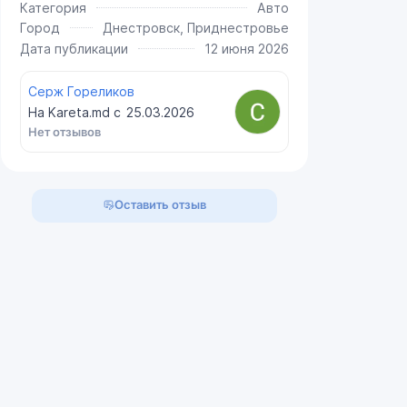
Категория
Авто
Город
Днестровск, Приднестровье
Дата публикации
12 июня 2026
Серж Гореликов
На Kareta.md с
25.03.2026
Нет отзывов
Оставить отзыв