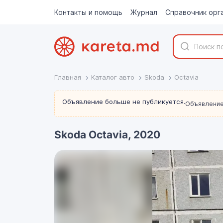
Контакты и помощь
Журнал
Справочник орг
Главная
Каталог авто
Skoda
Octavia
Объявление больше не публикуется.
Объявление
Skoda Octavia, 2020