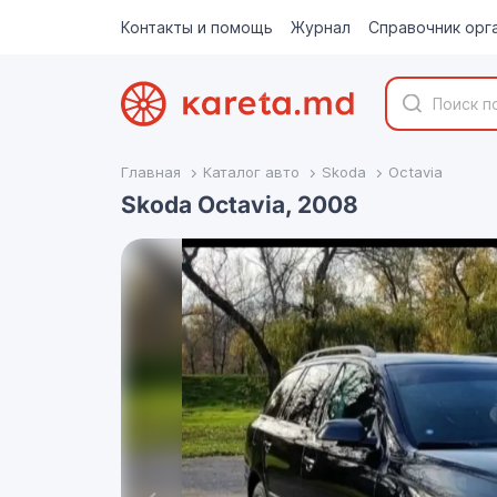
Контакты и помощь
Журнал
Справочник орг
Главная
Каталог авто
Skoda
Octavia
Skoda Octavia, 2008