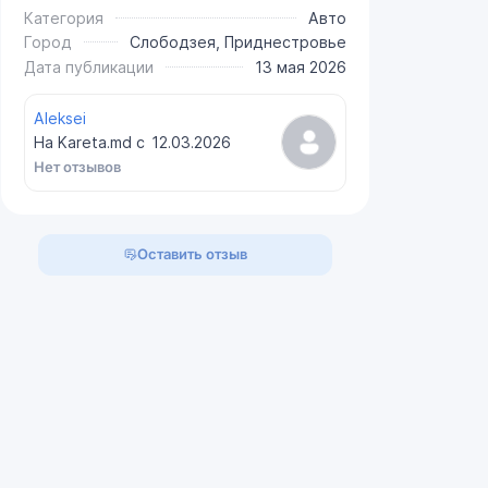
Категория
Авто
Город
Слободзея, Приднестровье
Дата публикации
13 мая 2026
Aleksei
На Kareta.md с
12.03.2026
Нет отзывов
Оставить отзыв