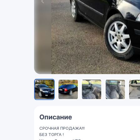
Описание
СРОЧНАЯ ПРОДАЖА!!!
БЕЗ ТОРГА !