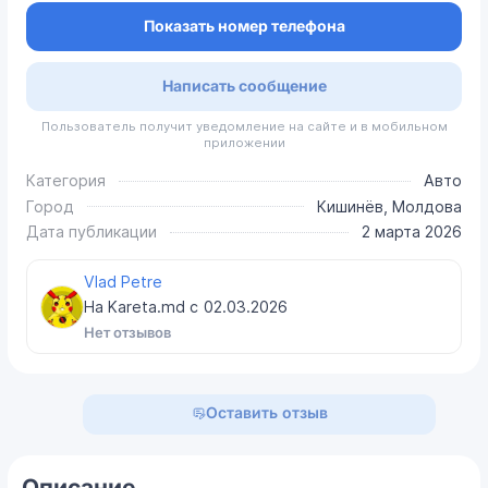
Показать номер телефона
Написать сообщение
Пользователь получит уведомление на сайте и в мобильном
приложении
Категория
Авто
Город
Кишинёв, Молдова
Дата публикации
2 марта 2026
Vlad Petre
На Kareta.md с
02.03.2026
Нет отзывов
Оставить отзыв
Описание