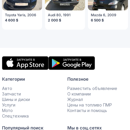
Toyota Yaris, 2006
Audi 80, 1991
Mazda 6, 2009
4 600 $
2 000 $
6 500 $
Мобильное
приложение
Категории
Полезное
Авто
Разместить объявление
Запчасти
О компании
Шины и диски
Журнал
Услуги
Цены на топливо ПМР
Мото
Контакты и помощь
Спецтехника
Популярный поиск
Мы в соц.сетях