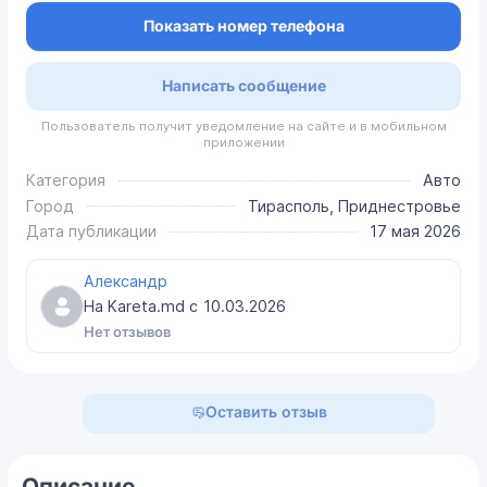
Показать номер телефона
Написать сообщение
Пользователь получит уведомление на сайте и в мобильном
приложении
Категория
Авто
Город
Тирасполь, Приднестровье
Дата публикации
17 мая 2026
Александр
На Kareta.md с
10.03.2026
Нет отзывов
Оставить отзыв
Описание