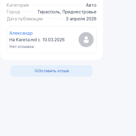
Категория
Авто
Город
Тирасполь, Приднестровье
Дата публикации
3 апреля 2026
Александр
На Kareta.md с
10.03.2026
Нет отзывов
Оставить отзыв