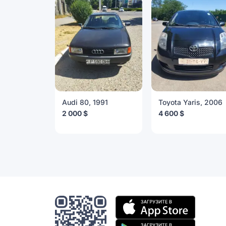
Audi 80, 1991
Toyota Yaris, 2006
2 000 $
4 600 $
Мобильное
приложение