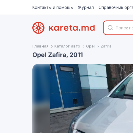
Контакты и помощь
Журнал
Справочник орг
Главная
Каталог авто
Opel
Zafira
Opel Zafira, 2011