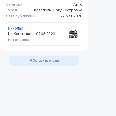
Категория
Авто
Город
Тирасполь, Приднестровье
Дата публикации
22 мая 2026
Николай
На Kareta.md с
07.05.2026
Нет отзывов
Оставить отзыв