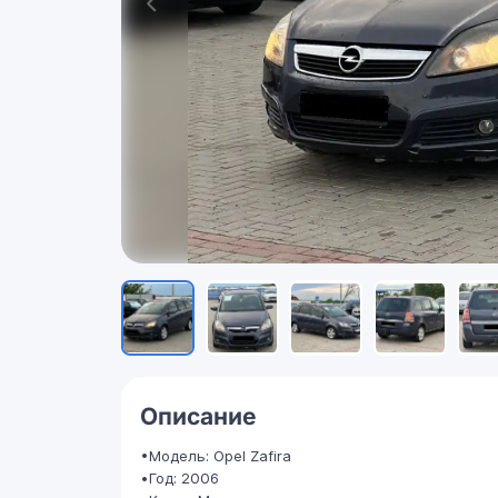
Описание
•Модель: Opel Zafira
•Год: 2006