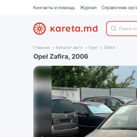
Контакты и помощь
Журнал
Справочник орг
Главная
Каталог авто
Opel
Zafira
Opel Zafira, 2006