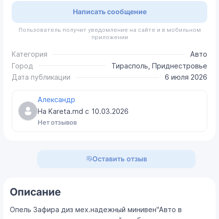
Написать сообщение
Пользователь получит уведомление на сайте и в мобильном
приложении
Категория
Авто
Город
Тирасполь, Приднестровье
Дата публикации
6 июля 2026
Александр
На Kareta.md с
10.03.2026
Нет отзывов
Оставить отзыв
Описание
Опель Зафира диз мех.надежный минивен"Авто в