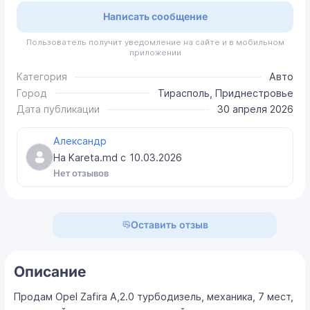
Написать сообщение
Пользователь получит уведомление на сайте и в мобильном
приложении
Категория
Авто
Город
Тирасполь, Приднестровье
Дата публикации
30 апреля 2026
Александр
На Kareta.md с
10.03.2026
Нет отзывов
Оставить отзыв
Описание
Продам Opel Zafira А,2.0 турбодизель, механика, 7 мест,