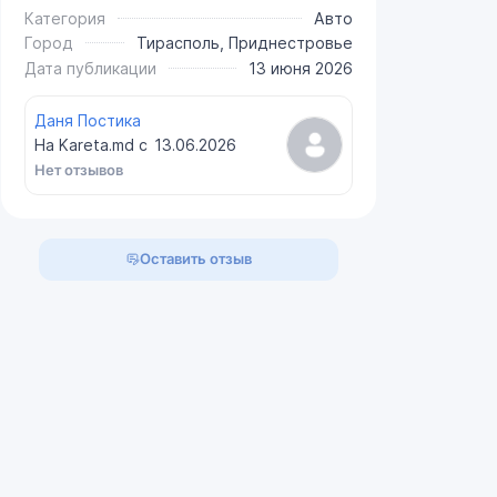
Категория
Авто
Город
Тирасполь, Приднестровье
Дата публикации
13 июня 2026
Даня Постика
На Kareta.md с
13.06.2026
Нет отзывов
Оставить отзыв