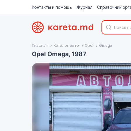
Контакты и помощь
Журнал
Справочник орг
Главная
Каталог авто
Opel
Omega
Opel Omega, 1987