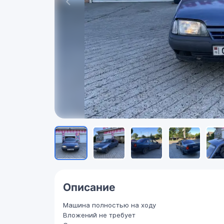
Описание
Машина полностью на ходу
Вложений не требует