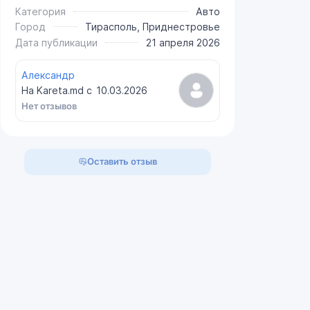
Категория
Авто
Город
Тирасполь, Приднестровье
Дата публикации
21 апреля 2026
Александр
На Kareta.md с
10.03.2026
Нет отзывов
Оставить отзыв