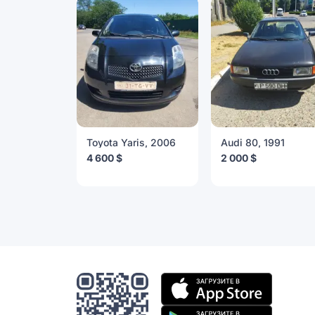
Toyota Yaris, 2006
Audi 80, 1991
4 600 $
2 000 $
Мобильное
приложение