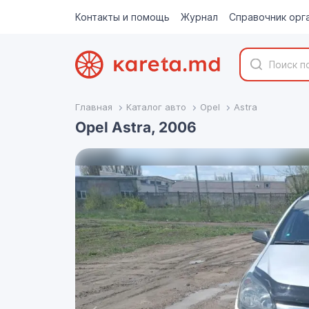
Контакты и помощь
Журнал
Справочник орг
Главная
Каталог авто
Opel
Astra
Opel Astra, 2006