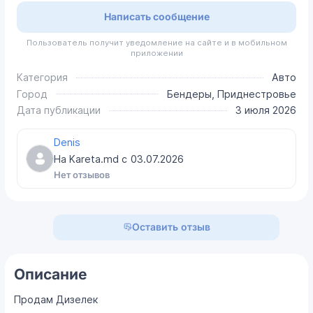
Написать сообщение
Пользователь получит уведомление на сайте и в мобильном
приложении
Категория
Авто
Город
Бендеры, Приднестровье
Дата публикации
3 июля 2026
Denis
На Kareta.md с
03.07.2026
Нет отзывов
Оставить отзыв
Описание
Продам Дизелек