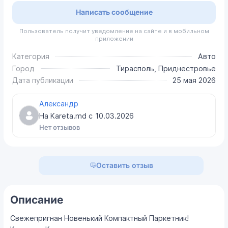
Написать сообщение
Пользователь получит уведомление на сайте и в мобильном
приложении
Категория
Авто
Город
Тирасполь, Приднестровье
Дата публикации
25 мая 2026
Александр
На Kareta.md с
10.03.2026
Нет отзывов
Оставить отзыв
Описание
Свежепригнан Новенький Компактный Паркетник!