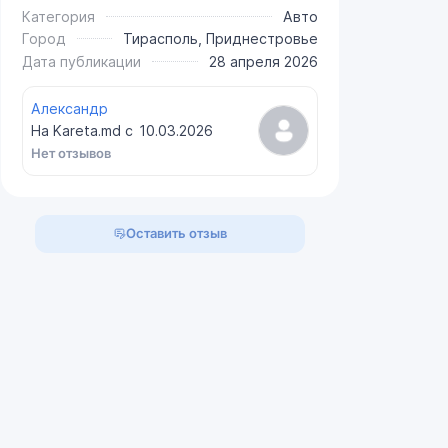
Категория
Авто
Город
Тирасполь, Приднестровье
Дата публикации
28 апреля 2026
Александр
На Kareta.md с
10.03.2026
Нет отзывов
Оставить отзыв