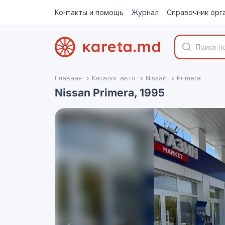
Контакты и помощь
Журнал
Справочник орг
Главная
Каталог авто
Nissan
Primera
Nissan Primera, 1995