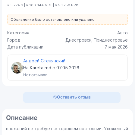
≈ 5 774 $ | ≈ 100 344 MDL | ≈ 93 750 PRB
Объявление было остановлено или удалено.
Категория
Авто
Город
Днестровск, Приднестровье
Дата публикации
7 мая 2026
Андрей Стенянский
На Kareta.md с
07.05.2026
Нет отзывов
Оставить отзыв
Описание
вложений не требует .в хорошем состоянии. Ухоженный