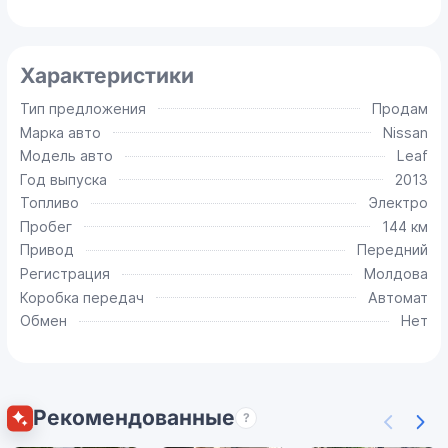
Характеристики
Тип предложения
Продам
Марка авто
Nissan
Модель авто
Leaf
Год выпуска
2013
Топливо
Электро
Пробег
144 км
Привод
Передний
Регистрация
Молдова
Коробка передач
Автомат
Обмен
Нет
Рекомендованные
?