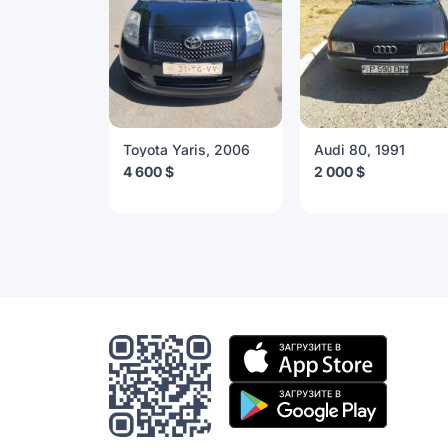
Toyota Yaris, 2006
Audi 80, 1991
4 600 $
2 000 $
Мобильное
приложение