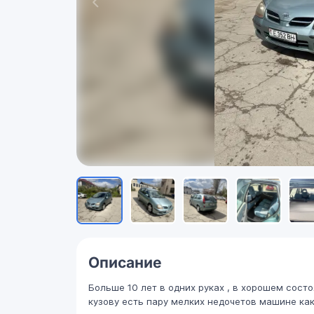
Описание
Больше 10 лет в одних руках , в хорошем состо
кузову есть пару мелких недочетов машине как