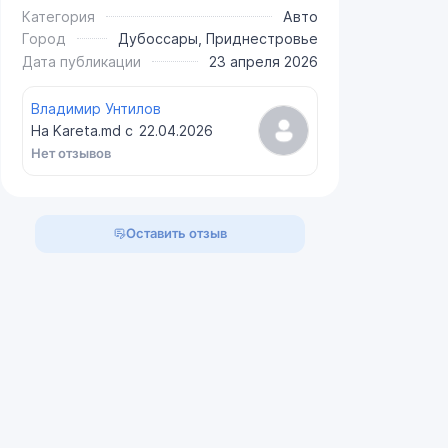
Категория
Авто
Город
Дубоссары, Приднестровье
Дата публикации
23 апреля 2026
Владимир Унтилов
На Kareta.md с
22.04.2026
Нет отзывов
Оставить отзыв