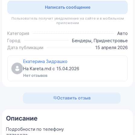
Написать сообщение
Пользователь получит уведомление на сайте и в мобильном
приложении
Категория
Авто
Город
Бендеры, Приднестровье
Дата публикации
15 апреля 2026
Екатерина Зидрашко
На Kareta.md с
15.04.2026
Нет отзывов
Оставить отзыв
Описание
Подробности по телефону