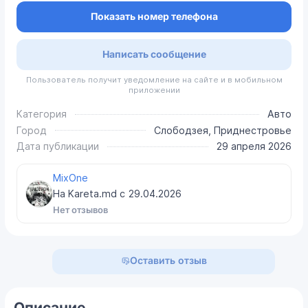
Показать номер телефона
Написать сообщение
Пользователь получит уведомление на сайте и в мобильном
приложении
Категория
Авто
Город
Слободзея, Приднестровье
Дата публикации
29 апреля 2026
MixOne
На Kareta.md с
29.04.2026
Нет отзывов
Оставить отзыв
Описание