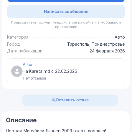
Написать сообщение
Пользователь получит уведомление на сайте и в мобильном
приложении
Категория
Авто
Город
Тирасполь, Приднестровье
Дата публикации
24 февраля 2026
Artur
На Kareta.md с
22.02.2026
Нет отзывов
Оставить отзыв
Описание
Продам Мицубиси Лансер 2009 года в хорошей