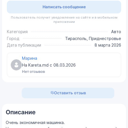
Написать сообщение
Пользователь получит уведомление на сайте и в мобильном
приложении
Категория
Авто
Город
Тирасполь, Приднестровье
Дата публикации
8 марта 2026
Марина
На Kareta.md с
08.03.2026
Нет отзывов
Оставить отзыв
Описание
Очень экономичная машинка.