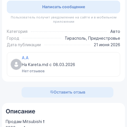
Написать сообщение
Пользователь получит уведомление на сайте и в мобильном
приложении
Категория
Авто
Город
Тирасполь, Приднестровье
Дата публикации
21 июня 2026
A.A
На Kareta.md с
08.03.2026
Нет отзывов
Оставить отзыв
Описание
Продам Mitsubishi ❗️