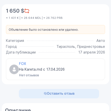
1 650 $
≈ 1 431 € | ≈ 28 644 MDL | ≈ 26 762 PRB
Объявление было остановлено или удалено.
Категория
Авто
Город
Тирасполь, Приднестровье
Дата публикации
17 апреля 2026
FOX
На Kareta.md с
17.04.2026
Нет отзывов
Оставить отзыв
Описание