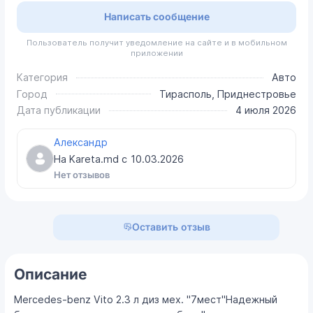
Написать сообщение
Пользователь получит уведомление на сайте и в мобильном
приложении
Категория
Авто
Город
Тирасполь, Приднестровье
Дата публикации
4 июля 2026
Александр
На Kareta.md с
10.03.2026
Нет отзывов
Оставить отзыв
Описание
Mercedes-benz Vito 2.3 л диз мех. "7мест"Надежный