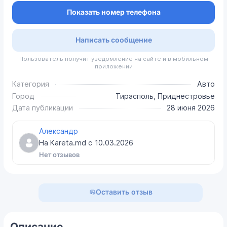
Показать номер телефона
Написать сообщение
Пользователь получит уведомление на сайте и в мобильном
приложении
Категория
Авто
Город
Тирасполь, Приднестровье
Дата публикации
28 июня 2026
Александр
На Kareta.md с
10.03.2026
Нет отзывов
Оставить отзыв
Описание