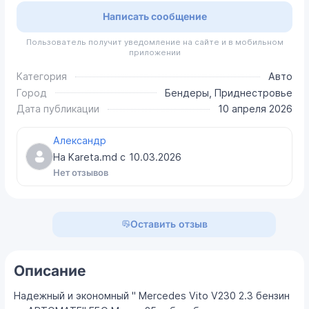
Написать сообщение
Пользователь получит уведомление на сайте и в мобильном
приложении
Категория
Авто
Город
Бендеры, Приднестровье
Дата публикации
10 апреля 2026
Александр
На Kareta.md с
10.03.2026
Нет отзывов
Оставить отзыв
Описание
Надежный и экономный " Mercedes Vito V230 2.3 бензин