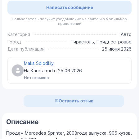
Написать сообщение
Пользователь получит уведомление на сайте и в мобильном
приложении
Категория
Авто
Город
Тирасполь, Приднестровье
Дата публикации
25 июня 2026
Maks Solodkiy
На Kareta.md с
25.06.2026
Нет отзывов
Оставить отзыв
Описание
Продам Mercedes Sprinter, 2008года выпуска, 906 кузов,